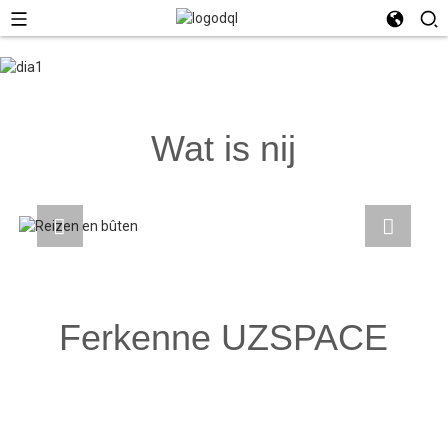
Wat is nij
Ferkenne UZSPACE