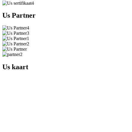
Us Partner
Us kaart