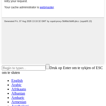
Druk op Enter om te sykjen of ESC
om te sluten
English
Arabic
Afrikaans
Albanian
Amharic
Armenian